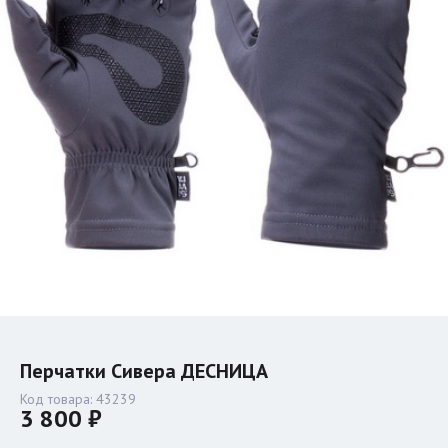
Перчатки Сивера ДЕСНИЦА
Код товара:
43239
3 800 ₽