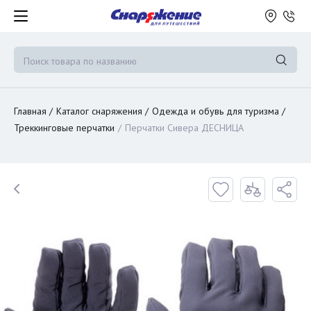
Главная
Каталог снаряжения
Одежда и обувь для туризма
Треккинговые перчатки
Перчатки Сивера ДЕСНИЦА