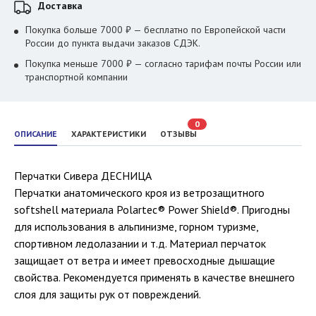
Доставка
Покупка больше 7000 ₽ — бесплатно по Европейской части
России до пункта выдачи заказов СДЭК.
Покупка меньше 7000 ₽ — согласно тарифам почты России или
транспортной компании
0
ОПИСАНИЕ
ХАРАКТЕРИСТИКИ
ОТЗЫВЫ
Перчатки Сивера ДЕСНИЦА
Перчатки анатомического кроя из ветрозащитного
softshell материала Polartec® Power Shield®. Пригодны
для использования в альпинизме, горном туризме,
спортивном ледолазании и т.д. Материал перчаток
защищает от ветра и имеет превосходные дышащие
свойства. Рекомендуется применять в качестве внешнего
слоя для защиты рук от повреждений.