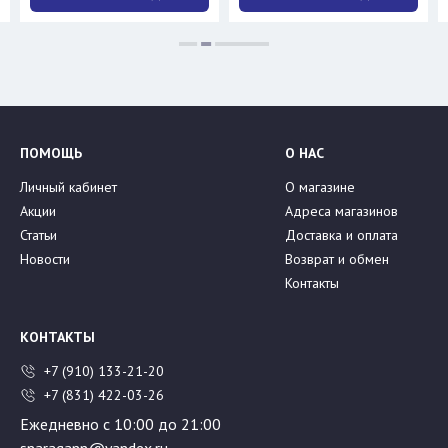
ПОМОЩЬ
О НАС
Личный кабинет
О магазине
Акции
Адреса магазинов
Статьи
Доставка и оплата
Новости
Возврат и обмен
Контакты
КОНТАКТЫ
+7 (910) 133-21-20
+7 (831) 422-03-26
Ежедневно с 10:00 до 21:00