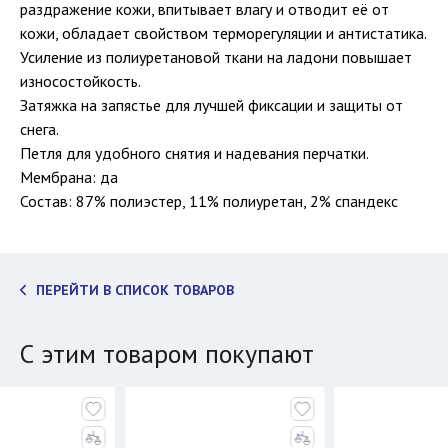
раздражение кожи, впитывает влагу и отводит её от
кожи, обладает свойством терморегуляции и антистатика.
Усиление из полиуретановой ткани на ладони повышает
износостойкость.
Затяжка на запястье для лучшей фиксации и защиты от
снега.
Петля для удобного снятия и надевания перчатки.
Мембрана: да
Состав: 87% полиэстер, 11% полиуретан, 2% спандекс
ПЕРЕЙТИ В СПИСОК ТОВАРОВ
С этим товаром покупают