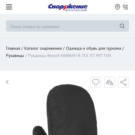
Главная
Каталог снаряжения
Одежда и обувь для туризма
Рукавицы
Рукавицы Reusch HANNAH R-TEX XT MITTEN