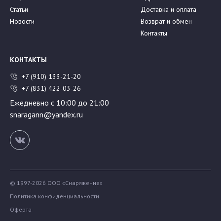
Статьи
Доставка и оплата
Новости
Возврат и обмен
Контакты
КОНТАКТЫ
+7 (910) 133-21-20
+7 (831) 422-03-26
Ежедневно с 10:00 до 21:00
snaragann@yandex.ru
© 1997-2026 ООО «Снаряжение»
Политика конфиденциальности
Оферта