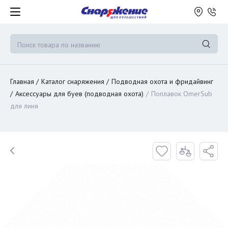
Главная
Каталог снаряжения
Подводная охота и фридайвинг
Аксессуары для буев (подводная охота)
Поплавок OmerSub
для линя