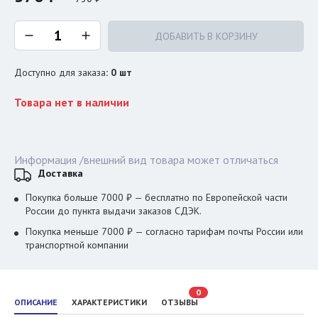
ДОБАВИТЬ В КОРЗИНУ
Доступно для заказа
:
0
шт
Товара нет в наличии
Информация /внешний вид товара может отличаться
Доставка
Покупка больше 7000 ₽ — бесплатно по Европейской части
России до пункта выдачи заказов СДЭК.
Покупка меньше 7000 ₽ — согласно тарифам почты России или
транспортной компании
0
ОПИСАНИЕ
ХАРАКТЕРИСТИКИ
ОТЗЫВЫ