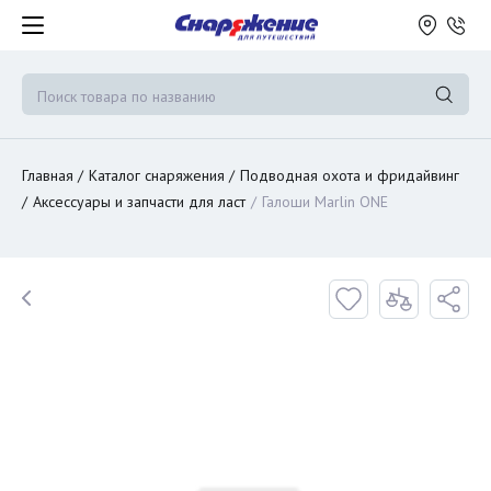
Главная
Каталог снаряжения
Подводная охота и фридайвинг
Аксессуары и запчасти для ласт
Галоши Marlin ONE