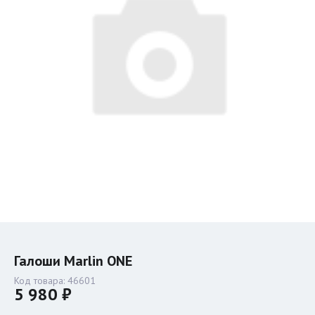
Галоши Marlin ONE
Код товара:
46601
5 980 ₽