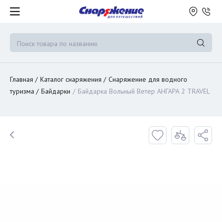
Главная
Каталог снаряжения
Снаряжение для водного
туризма
Байдарки
Байдарка Вольный Ветер АНГАРА 2 TRAVEL