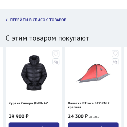
ПЕРЕЙТИ В СПИСОК ТОВАРОВ
С этим товаром покупают
Куртка Сивера ДИВЪ AZ
Палатка BTrace STORM 2
красная
39 900 ₽
24 300 ₽
28 590 ₽