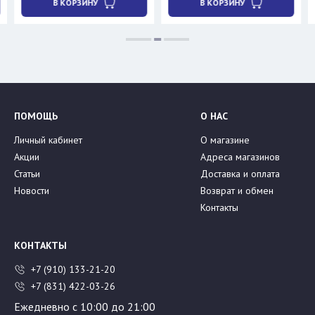
В КОРЗИНУ
В КОРЗИНУ
ПОМОЩЬ
О НАС
Личный кабинет
О магазине
Акции
Адреса магазинов
Статьи
Доставка и оплата
Новости
Возврат и обмен
Контакты
КОНТАКТЫ
+7 (910) 133-21-20
+7 (831) 422-03-26
Ежедневно с 10:00 до 21:00