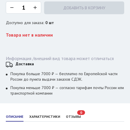
ДОБАВИТЬ В КОРЗИНУ
Доступно для заказа
:
0
шт
Товара нет в наличии
Информация /внешний вид товара может отличаться
Доставка
Покупка больше 7000 ₽ — бесплатно по Европейской части
России до пункта выдачи заказов СДЭК.
Покупка меньше 7000 ₽ — согласно тарифам почты России или
транспортной компании
0
ОПИСАНИЕ
ХАРАКТЕРИСТИКИ
ОТЗЫВЫ