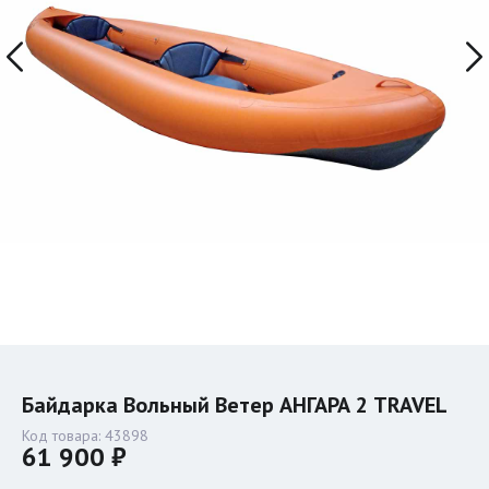
Байдарка Вольный Ветер АНГАРА 2 TRAVEL
Код товара:
43898
61 900 ₽