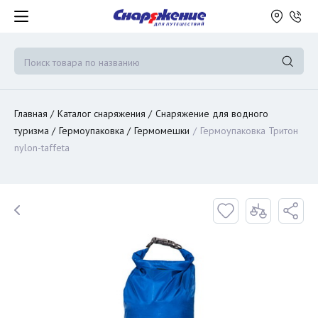
Главная
Каталог снаряжения
Снаряжение для водного
туризма
Гермоупаковка
Гермомешки
Гермоупаковка Тритон
nylon-taffeta