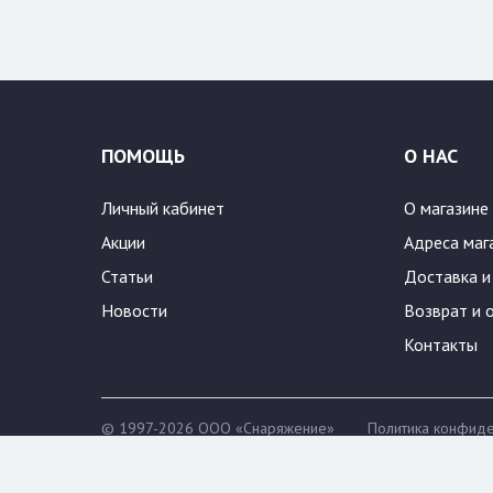
500
600
ПОМОЩЬ
О НАС
Личный кабинет
О магазине
Акции
Адреса маг
Статьи
Доставка и
Новости
Возврат и 
Контакты
© 1997-2026 ООО «Снаряжение»
Политика конфиде