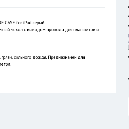
 CASE for iPad серый
чный чехол с выводом провода для планшетов и
а, грязи, сильного дождя. Предназначен для
метра.