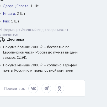
Дворец Спорта:
1
Шт
Индиго:
2
Шт
Рио:
1
Шт
Информация /внешний вид товара может
отличаться
Доставка
Покупка больше 7000 ₽ — бесплатно по
Европейской части России до пункта выдачи
заказов СДЭК.
Покупка меньше 7000 ₽ — согласно тарифам
почты России или транспортной компании
Поделиться: