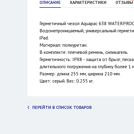
ОПИСАНИЕ
ХАРАКТЕРИСТИКИ
ОТЗЫВЫ
Герметичный чехол Aquapac 638 WATERPROOF
Водонепроницаемый, универсальный гермети
iPad.
Материал: полиуретан.
В комплекте: плечевой ремень, силикагель.
Герметичность: IPX8 - защита от брызг, песк
длительного погружения на глубину более 1 
Размер: длина 255 мм, ширина 210 мм.
Цвет: серый. Вес: 0.235 кг.
ПЕРЕЙТИ В СПИСОК ТОВАРОВ