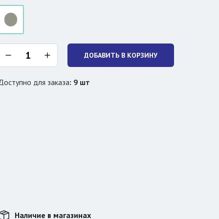
ДОБАВИТЬ В КОРЗИНУ
Доступно для заказа
:
9
шт
Наличие в магазинах