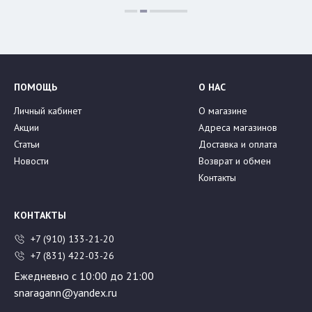
ПОМОЩЬ
О НАС
Личный кабинет
О магазине
Акции
Адреса магазинов
Статьи
Доставка и оплата
Новости
Возврат и обмен
Контакты
КОНТАКТЫ
+7 (910) 133-21-20
+7 (831) 422-03-26
Ежедневно с 10:00 до 21:00
snaragann@yandex.ru