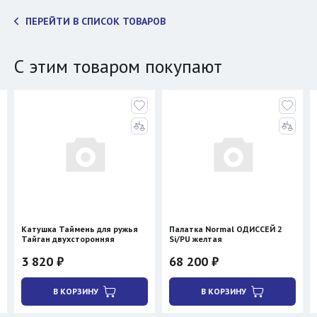
ПЕРЕЙТИ В СПИСОК ТОВАРОВ
С этим товаром покупают
Катушка Таймень для ружья
Палатка Normal ОДИССЕЙ 2
Тайган двухсторонняя
Si/PU желтая
3 820 ₽
68 200 ₽
В КОРЗИНУ
В КОРЗИНУ