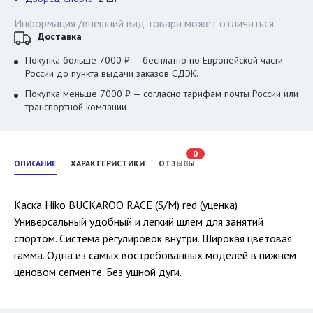
Информация /внешний вид товара может отличаться
Доставка
Покупка больше 7000 ₽ — бесплатно по Европейской части
России до пункта выдачи заказов СДЭК.
Покупка меньше 7000 ₽ — согласно тарифам почты России или
транспортной компании
0
ОПИСАНИЕ
ХАРАКТЕРИСТИКИ
ОТЗЫВЫ
Каска Hiko BUCKAROO RACE (S/M) red (уценка)
Универсальный удобный и легкий шлем для занятий
спортом. Система регулировок внутри. Широкая цветовая
гамма. Одна из самых востребованных моделей в нижнем
ценовом сегменте. Без ушной дуги.