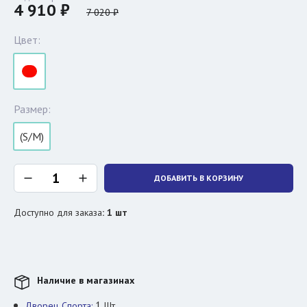
4 910 ₽
7 020 ₽
Цвет:
Размер:
(S/M)
ДОБАВИТЬ В КОРЗИНУ
Доступно для заказа
:
1
шт
Наличие в магазинах
1
Дворец Спорта:
Шт