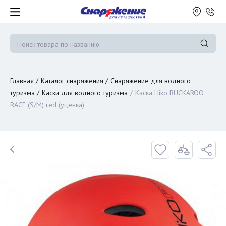
Главная
Каталог снаряжения
Снаряжение для водного
туризма
Каски для водного туризма
Каска Hiko BUCKAROO
RACE (S/M) red (уценка)