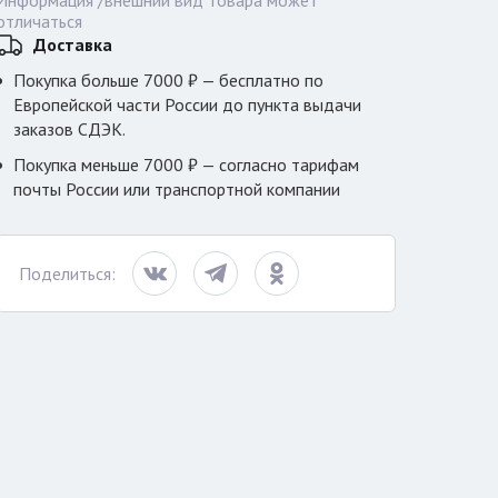
Информация /внешний вид товара может
отличаться
Доставка
Покупка больше 7000 ₽ — бесплатно по
Европейской части России до пункта выдачи
заказов СДЭК.
Покупка меньше 7000 ₽ — согласно тарифам
почты России или транспортной компании
Поделиться: