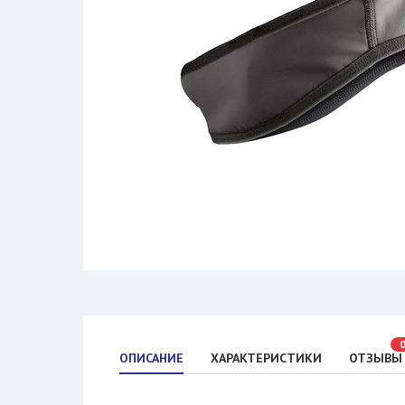
ОПИСАНИЕ
ХАРАКТЕРИСТИКИ
ОТЗЫВЫ