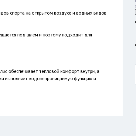
видов спорта на открытом воздухе и водных видов
ещается под шлем и поэтому подходит для
лис обеспечивает тепловой комфорт внутри, а
жи выполняет водонепроницаемую функцию и