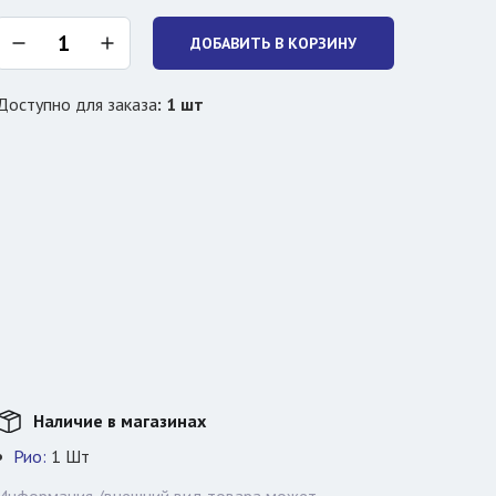
ДОБАВИТЬ В КОРЗИНУ
Доступно для заказа
:
1
шт
Наличие в магазинах
Рио:
1
Шт