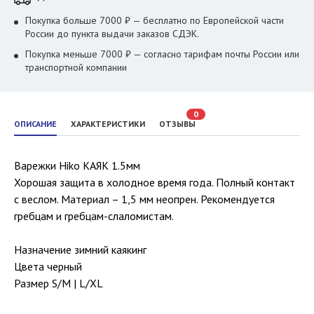
Покупка больше 7000 ₽ — бесплатно по Европейской части
России до пункта выдачи заказов СДЭК.
Покупка меньше 7000 ₽ — согласно тарифам почты России или
транспортной компании
0
ОПИСАНИЕ
ХАРАКТЕРИСТИКИ
ОТЗЫВЫ
Варежки Hiko КАЯК 1.5мм
Хорошая защита в холодное время года. Полный контакт
с веслом. Материал – 1,5 мм неопрен. Рекомендуется
гребцам и гребцам-слаломистам.
Назначение зимний каякинг
Цвета черный
Размер S/M | L/XL