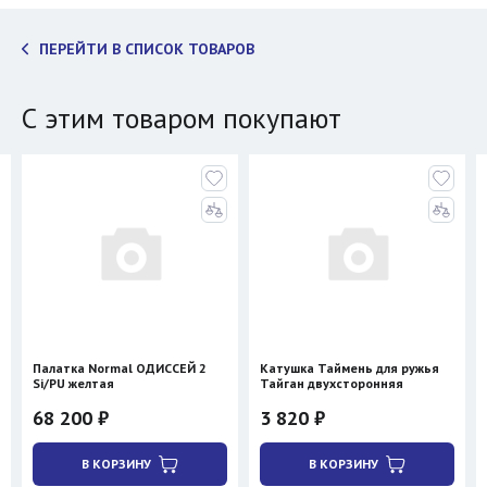
ПЕРЕЙТИ В СПИСОК ТОВАРОВ
С этим товаром покупают
Палатка Normal ОДИССЕЙ 2
Катушка Таймень для ружья
Si/PU желтая
Тайган двухсторонняя
68 200 ₽
3 820 ₽
В КОРЗИНУ
В КОРЗИНУ