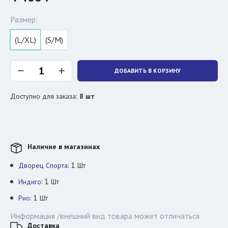
Размер:
(L/XL)
(S/M)
ДОБАВИТЬ В КОРЗИНУ
Доступно для заказа
:
8
шт
Наличие в магазинах
1
Дворец Спорта:
Шт
1
Индиго:
Шт
1
Рио:
Шт
Информация /внешний вид товара может отличаться
Доставка