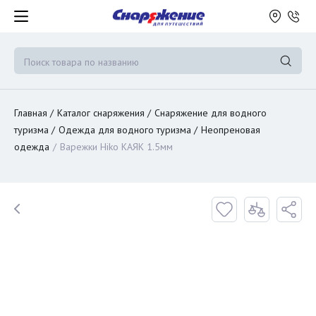
Главная
Каталог снаряжения
Снаряжение для водного
туризма
Одежда для водного туризма
Неопреновая
одежда
Варежки Hiko КАЯК 1.5мм