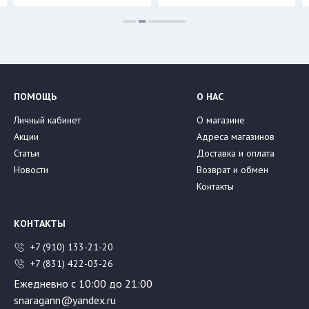
ПОМОЩЬ
О НАС
Личный кабинет
О магазине
Акции
Адреса магазинов
Статьи
Доставка и оплата
Новости
Возврат и обмен
Контакты
КОНТАКТЫ
+7 (910) 133-21-20
+7 (831) 422-03-26
Ежедневно с 10:00 до 21:00
snaragann@yandex.ru