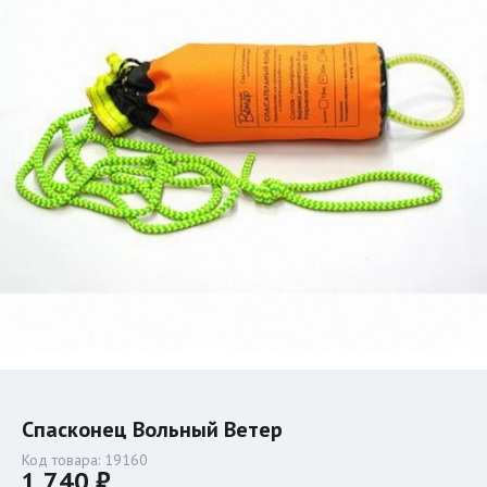
Спасконец Вольный Ветер
Код товара:
19160
1 740 ₽