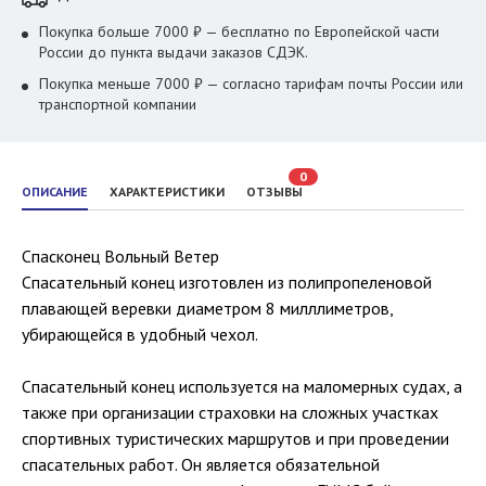
Покупка больше 7000 ₽ — бесплатно по Европейской части
России до пункта выдачи заказов СДЭК.
Покупка меньше 7000 ₽ — согласно тарифам почты России или
транспортной компании
0
ОПИСАНИЕ
ХАРАКТЕРИСТИКИ
ОТЗЫВЫ
Спасконец Вольный Ветер
Спасательный конец изготовлен из полипропеленовой
плавающей веревки диаметром 8 милллиметров,
убирающейся в удобный чехол.
Спасательный конец используется на маломерных судах, а
также при организации страховки на сложных участках
спортивных туристических маршрутов и при проведении
спасательных работ. Он является обязательной