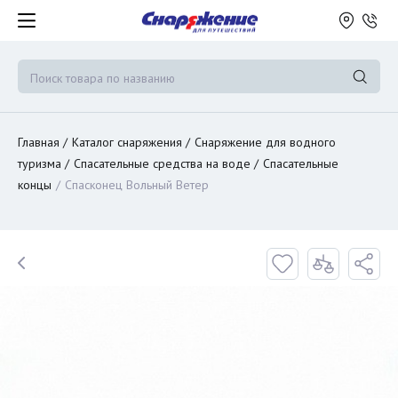
Главная
Каталог снаряжения
Снаряжение для водного
туризма
Спасательные средства на воде
Спасательные
концы
Спасконец Вольный Ветер