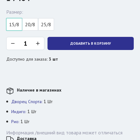
Размер:
15/8
20/8
25/8
ДОБАВИТЬ В КОРЗИНУ
Доступно для заказа
:
3
шт
Наличие в магазинах
1
Дворец Спорта:
Шт
1
Индиго:
Шт
1
Рио:
Шт
Информация /внешний вид товара может отличаться
Доставка