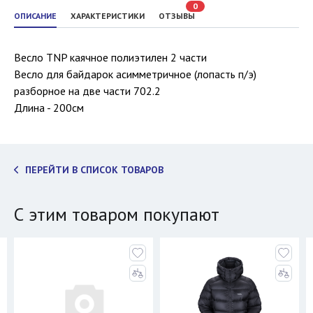
0
ОПИСАНИЕ
ХАРАКТЕРИСТИКИ
ОТЗЫВЫ
Весло TNP каячное полиэтилен 2 части
Весло для байдарок асимметричное (лопасть п/э)
разборное на две части 702.2
Длина - 200см
ПЕРЕЙТИ В СПИСОК ТОВАРОВ
С этим товаром покупают