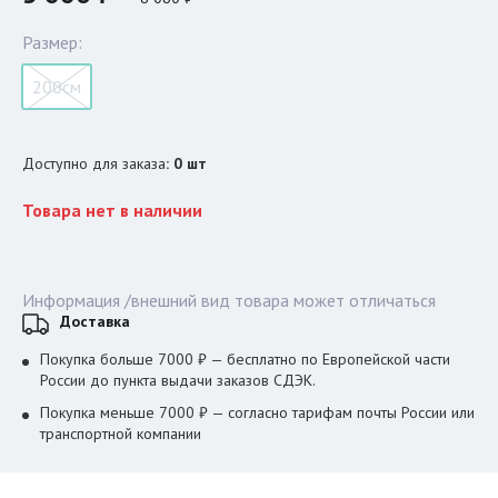
Размер:
200см
Доступно для заказа
:
0
шт
Товара нет в наличии
Информация /внешний вид товара может отличаться
Доставка
Покупка больше 7000 ₽ — бесплатно по Европейской части
России до пункта выдачи заказов СДЭК.
Покупка меньше 7000 ₽ — согласно тарифам почты России или
транспортной компании