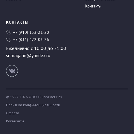
Контакты
КОНТАКТЫ
+7 (910) 133-21-20
+7 (831) 422-03-26
Ежедневно с 10:00 до 21:00
snaragann@yandex.ru
© 1997-2026 ООО «Снаряжение»
Политика конфиденциальности
Оферта
Реквизиты