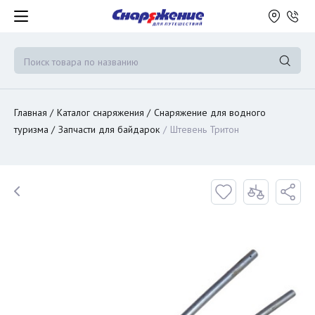
Главная
Каталог снаряжения
Снаряжение для водного
туризма
Запчасти для байдарок
Штевень Тритон