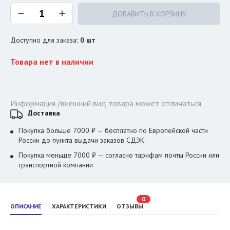
ДОБАВИТЬ В КОРЗИНУ
Доступно для заказа
:
0
шт
Товара нет в наличии
Информация /внешний вид товара может отличаться
Доставка
Покупка больше 7000 ₽ — бесплатно по Европейской части
России до пункта выдачи заказов СДЭК.
Покупка меньше 7000 ₽ — согласно тарифам почты России или
транспортной компании
0
ОПИСАНИЕ
ХАРАКТЕРИСТИКИ
ОТЗЫВЫ