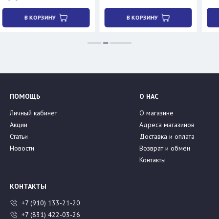
В КОРЗИНУ
В КОРЗИНУ
В К
ПОМОЩЬ
О НАС
Личный кабинет
О магазине
Акции
Адреса магазинов
Статьи
Доставка и оплата
Новости
Возврат и обмен
Контакты
КОНТАКТЫ
+7 (910) 133-21-20
+7 (831) 422-03-26