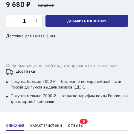
9 680 ₽
13 820 ₽
ДОБАВИТЬ В КОРЗИНУ
Доступно для заказа
:
1
шт
Информация /внешний вид товара может отличаться
Доставка
Покупка больше 7000 ₽ — бесплатно по Европейской части
России до пункта выдачи заказов СДЭК.
Покупка меньше 7000 ₽ — согласно тарифам почты России или
транспортной компании
0
ОПИСАНИЕ
ХАРАКТЕРИСТИКИ
ОТЗЫВЫ