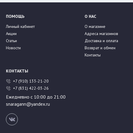
ПОМОЩЬ
О НАС
Личный кабинет
О магазине
Акции
Адреса магазинов
Статьи
Доставка и оплата
Новости
Возврат и обмен
Контакты
КОНТАКТЫ
+7 (910) 133-21-20
+7 (831) 422-03-26
Ежедневно с 10:00 до 21:00
snaragann@yandex.ru