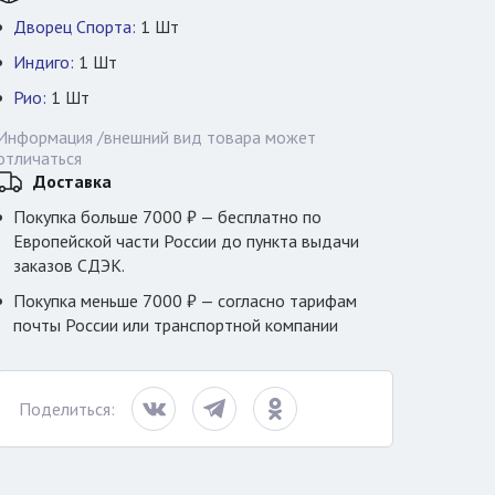
Дворец Спорта:
1
Шт
Индиго:
1
Шт
Рио:
1
Шт
Информация /внешний вид товара может
отличаться
Доставка
Покупка больше 7000 ₽ — бесплатно по
Европейской части России до пункта выдачи
заказов СДЭК.
Покупка меньше 7000 ₽ — согласно тарифам
почты России или транспортной компании
Поделиться: