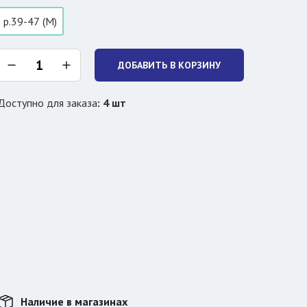
р.39-47 (M)
ДОБАВИТЬ В КОРЗИНУ
Доступно для заказа
:
4
шт
Наличие в магазинах