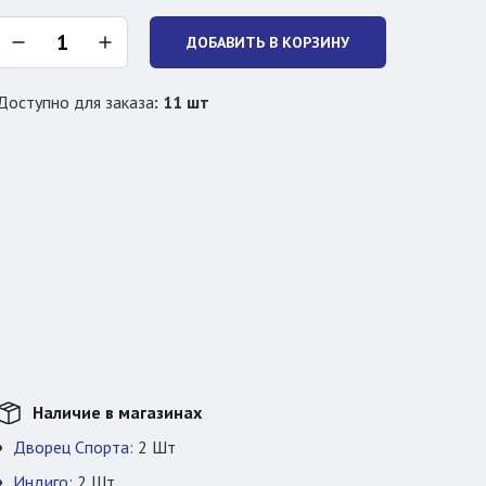
ДОБАВИТЬ В КОРЗИНУ
Доступно для заказа
:
11
шт
Наличие в магазинах
Дворец Спорта:
2
Шт
Индиго:
2
Шт