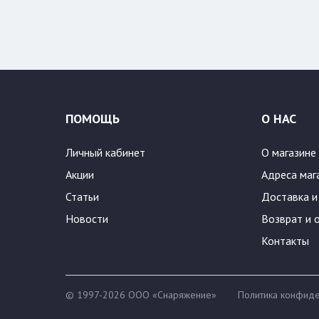
Цвет:
ПОМОЩЬ
О НАС
Личный кабинет
О магазине
Акции
Адреса маг
Статьи
Доставка и
Новости
Возврат и 
Контакты
© 1997-2026 ООО «Снаряжение»
Политика конфиде