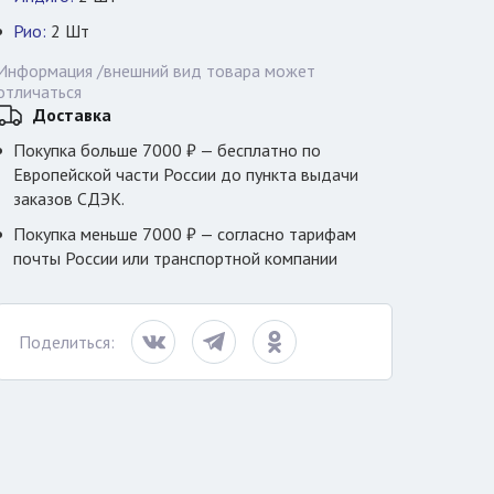
Рио:
2
Шт
Информация /внешний вид товара может
отличаться
Доставка
Покупка больше 7000 ₽ — бесплатно по
Европейской части России до пункта выдачи
заказов СДЭК.
Покупка меньше 7000 ₽ — согласно тарифам
почты России или транспортной компании
Поделиться: