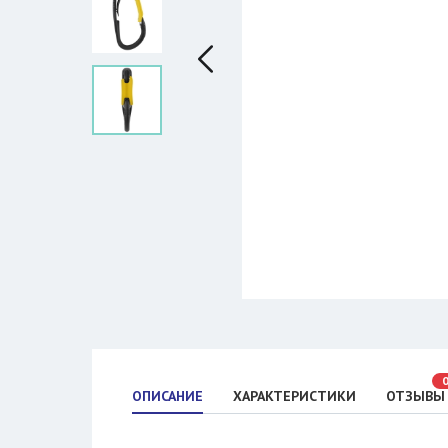
ОПИСАНИЕ
ХАРАКТЕРИСТИКИ
ОТЗЫВЫ