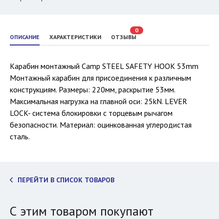
0
ОПИСАНИЕ
ХАРАКТЕРИСТИКИ
ОТЗЫВЫ
Карабин монтажный Camp STEEL SAFETY HOOK 53mm
Монтажный карабин для присоединения к различным
конструкциям. Размеры: 220мм, раскрытие 53мм.
Максимальная нагрузка на главной оси: 25kN. LEVER
LOCK- cистема блокировки с торцевым рычагом
безопасности. Материал: оцинкованная углеродистая
сталь.
ПЕРЕЙТИ В СПИСОК ТОВАРОВ
С этим товаром покупают