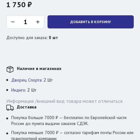
1 750 ₽
ДОБАВИТЬ В КОРЗИНУ
Доступно для заказа
:
8
шт
Наличие в магазинах
2
Дворец Спорта:
Шт
2
Индиго:
Шт
Информация /внешний вид товара может отличаться
Доставка
Покупка больше 7000 ₽ — бесплатно по Европейской части
России до пункта выдачи заказов СДЭК.
Покупка меньше 7000 ₽ — согласно тарифам почты России или
транспортной компании