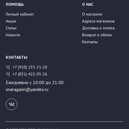
ПОМОЩЬ
О НАС
Личный кабинет
О магазине
Акции
Адреса магазинов
Статьи
Доставка и оплата
Новости
Возврат и обмен
Контакты
КОНТАКТЫ
+7 (910) 133-21-20
+7 (831) 422-03-26
Ежедневно с 10:00 до 21:00
snaragann@yandex.ru