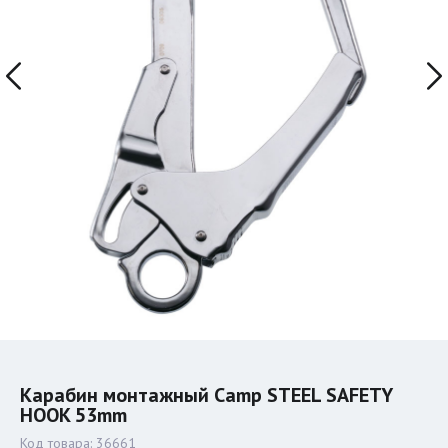
Карабин монтажный Camp STEEL SAFETY
HOOK 53mm
Код товара:
36661