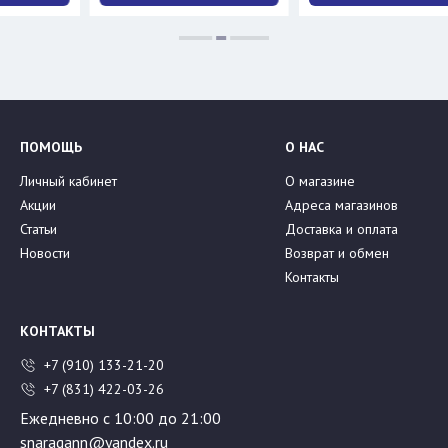
ПОМОЩЬ
О НАС
Личный кабинет
О магазине
Акции
Адреса магазинов
Статьи
Доставка и оплата
Новости
Возврат и обмен
Контакты
КОНТАКТЫ
+7 (910) 133-21-20
+7 (831) 422-03-26
Ежедневно с 10:00 до 21:00
snaragann@yandex.ru