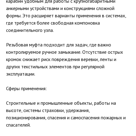
карабин удобным для работы с крупногабаритными
анкерными устройствами и конструкциями сложной
формы. Это расширяет варианты применения в системах,
где требуется более свободная компоновка
соединительного узла.
Резьбовая муфта подходит для задач, где важно
контролируемое ручное замыкание. Отсутствие острых
кромок снижает риск повреждения веревки, ленты и
других текстильных элементов при регулярной
эксплуатации.
Сферы применения:
Строительные и промышленные объекты, работы на
высоте, системы страховки, удержания,
позиционирования, спасения и самоспасения пожарных и
спасателей.