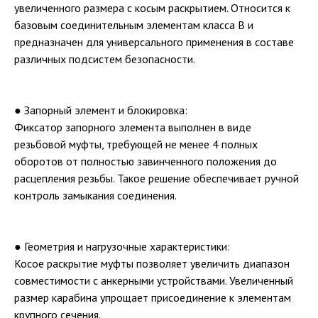
увеличенного размера с косым раскрытием. Относится к
базовым соединительным элементам класса B и
предназначен для универсального применения в составе
различных подсистем безопасности.
● Запорный элемент и блокировка:
Фиксатор запорного элемента выполнен в виде
резьбовой муфты, требующей не менее 4 полных
оборотов от полностью завинченного положения до
расцепления резьбы. Такое решение обеспечивает ручной
контроль замыкания соединения.
● Геометрия и нагрузочные характеристики:
Косое раскрытие муфты позволяет увеличить диапазон
совместимости с анкерными устройствами. Увеличенный
размер карабина упрощает присоединение к элементам
крупного сечения.