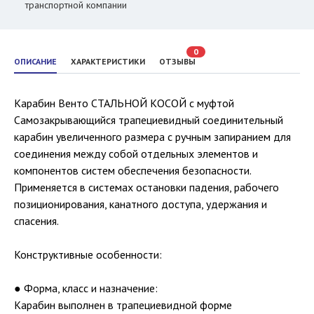
транспортной компании
0
ОПИСАНИЕ
ХАРАКТЕРИСТИКИ
ОТЗЫВЫ
Карабин Венто СТАЛЬНОЙ КОСОЙ с муфтой
Самозакрывающийся трапециевидный соединительный
карабин увеличенного размера с ручным запиранием для
соединения между собой отдельных элементов и
компонентов систем обеспечения безопасности.
Применяется в системах остановки падения, рабочего
позиционирования, канатного доступа, удержания и
спасения.
Конструктивные особенности:
● Форма, класс и назначение:
Карабин выполнен в трапециевидной форме