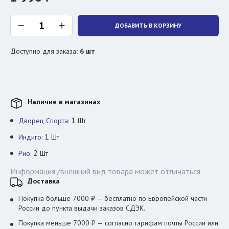
ДОБАВИТЬ В КОРЗИНУ
Доступно для заказа
:
6
шт
Наличие в магазинах
1
Дворец Спорта:
Шт
1
Индиго:
Шт
2
Рио:
Шт
Информация /внешний вид товара может отличаться
Доставка
Покупка больше 7000 ₽ — бесплатно по Европейской части
России до пункта выдачи заказов СДЭК.
Покупка меньше 7000 ₽ — согласно тарифам почты России или