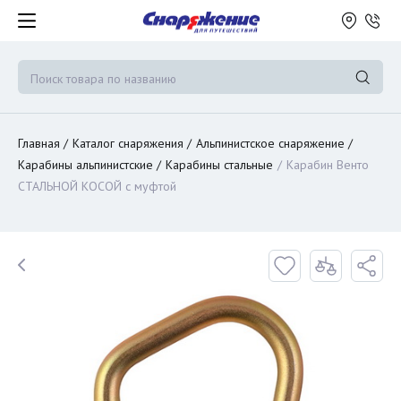
Главная
Каталог снаряжения
Альпинистское снаряжение
Карабины альпинистские
Карабины стальные
Карабин Венто
СТАЛЬНОЙ КОСОЙ с муфтой