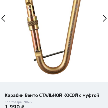
Карабин Венто СТАЛЬНОЙ КОСОЙ с муфтой
Код товара:
20672
1 990 ₽