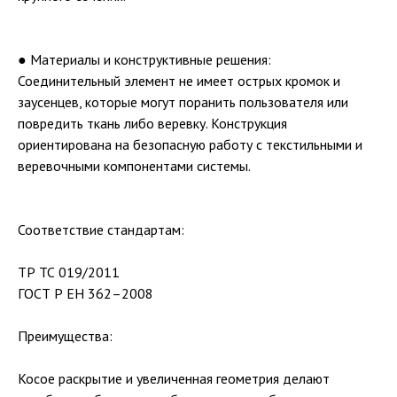
● Материалы и конструктивные решения:
Соединительный элемент не имеет острых кромок и
заусенцев, которые могут поранить пользователя или
повредить ткань либо веревку. Конструкция
ориентирована на безопасную работу с текстильными и
веревочными компонентами системы.
Соответствие стандартам:
ТР ТС 019/2011
ГОСТ Р ЕН 362–2008
Преимущества:
Косое раскрытие и увеличенная геометрия делают