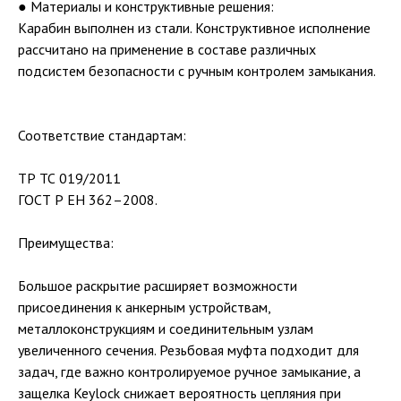
● Материалы и конструктивные решения:
Карабин выполнен из стали. Конструктивное исполнение
рассчитано на применение в составе различных
подсистем безопасности с ручным контролем замыкания.
Соответствие стандартам:
ТР ТС 019/2011
ГОСТ Р ЕН 362–2008.
Преимущества:
Большое раскрытие расширяет возможности
присоединения к анкерным устройствам,
металлоконструкциям и соединительным узлам
увеличенного сечения. Резьбовая муфта подходит для
задач, где важно контролируемое ручное замыкание, а
защелка Keylock снижает вероятность цепляния при