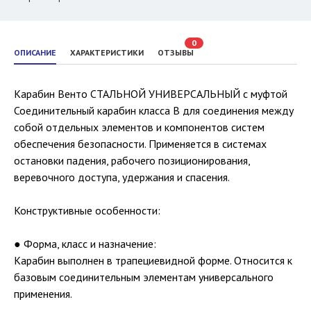
0
ОПИСАНИЕ
ХАРАКТЕРИСТИКИ
ОТЗЫВЫ
Карабин Венто СТАЛЬНОЙ УНИВЕРСАЛЬНЫЙ с муфтой
Соединительный карабин класса B для соединения между
собой отдельных элементов и компонентов систем
обеспечения безопасности. Применяется в системах
остановки падения, рабочего позиционирования,
веревочного доступа, удержания и спасения.
Конструктивные особенности:
● Форма, класс и назначение:
Карабин выполнен в трапециевидной форме. Относится к
базовым соединительным элементам универсального
применения.