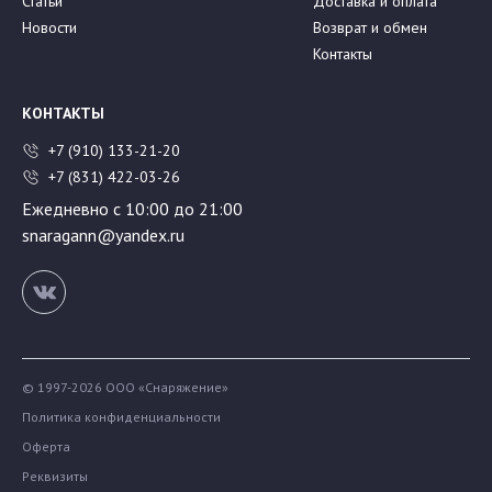
Статьи
Доставка и оплата
Новости
Возврат и обмен
Контакты
КОНТАКТЫ
+7 (910) 133-21-20
+7 (831) 422-03-26
Ежедневно с 10:00 до 21:00
snaragann@yandex.ru
© 1997-2026 ООО «Снаряжение»
Политика конфиденциальности
Оферта
Реквизиты