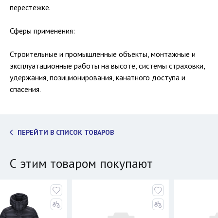
перестежке.
Сферы применения:
Строительные и промышленные объекты, монтажные и
эксплуатационные работы на высоте, системы страховки,
удержания, позиционирования, канатного доступа и
спасения.
ПЕРЕЙТИ В СПИСОК ТОВАРОВ
С этим товаром покупают