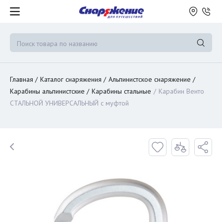
Главная
Каталог снаряжения
Альпинистское снаряжение
Карабины альпинистские
Карабины стальные
Карабин Венто
СТАЛЬНОЙ УНИВЕРСАЛЬНЫЙ с муфтой