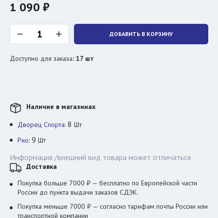
1 090 ₽
ДОБАВИТЬ В КОРЗИНУ
Доступно для заказа
:
17
шт
Наличие в магазинах
8
Дворец Спорта:
Шт
9
Рио:
Шт
Информация /внешний вид товара может отличаться
Доставка
Покупка больше 7000 ₽ — бесплатно по Европейской части
России до пункта выдачи заказов СДЭК.
Покупка меньше 7000 ₽ — согласно тарифам почты России или
транспортной компании