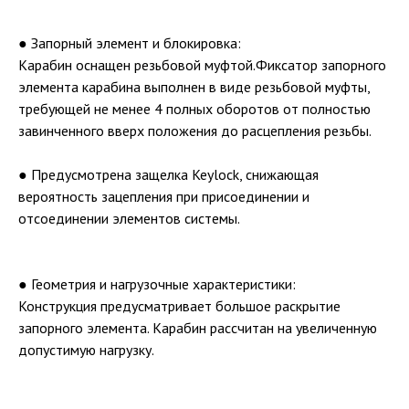
● Запорный элемент и блокировка:
Карабин оснащен резьбовой муфтой.Фиксатор запорного
элемента карабина выполнен в виде резьбовой муфты,
требующей не менее 4 полных оборотов от полностью
завинченного вверх положения до расцепления резьбы.
● Предусмотрена защелка Keylock, снижающая
вероятность зацепления при присоединении и
отсоединении элементов системы.
● Геометрия и нагрузочные характеристики:
Конструкция предусматривает большое раскрытие
запорного элемента. Карабин рассчитан на увеличенную
допустимую нагрузку.