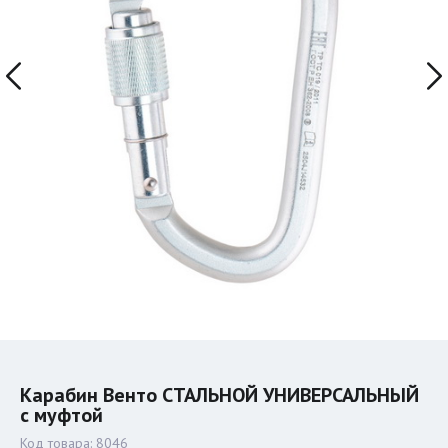
Карабин Венто СТАЛЬНОЙ УНИВЕРСАЛЬНЫЙ
с муфтой
Код товара:
8046