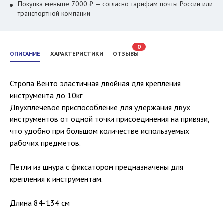
Покупка меньше 7000 ₽ — согласно тарифам почты России или
транспортной компании
0
ОПИСАНИЕ
ХАРАКТЕРИСТИКИ
ОТЗЫВЫ
Стропа Венто эластичная двойная для крепления
инструмента до 10кг
Двухплечевое приспособление для удержания двух
инструментов от одной точки присоединения на привязи,
что удобно при большом количестве используемых
рабочих предметов.
Петли из шнура с фиксатором предназначены для
крепления к инструментам.
Длина 84-134 см