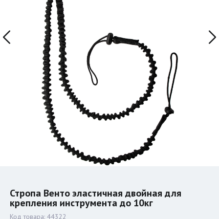
Стропа Венто эластичная двойная для
крепления инструмента до 10кг
Код товара:
44322