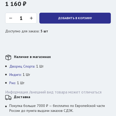
1 160 ₽
ДОБАВИТЬ В КОРЗИНУ
Доступно для заказа
:
5
шт
Наличие в магазинах
1
Дворец Спорта:
Шт
1
Индиго:
Шт
1
Рио:
Шт
Информация /внешний вид товара может отличаться
Доставка
Покупка больше 7000 ₽ — бесплатно по Европейской части
России до пункта выдачи заказов СДЭК.