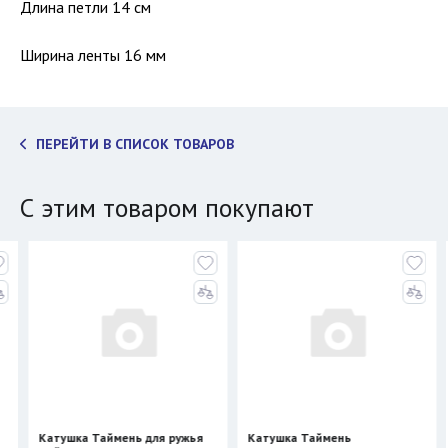
Длина петли 14 см
Ширина ленты 16 мм
ПЕРЕЙТИ В СПИСОК ТОВАРОВ
С этим товаром покупают
 Таймень для ружья
Катушка Таймень
Компенсатор