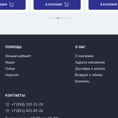
В КОРЗИНУ
В КОРЗИНУ
ПОМОЩЬ
О НАС
Личный кабинет
О магазине
Акции
Адреса магазинов
Статьи
Доставка и оплата
Новости
Возврат и обмен
Контакты
КОНТАКТЫ
+7 (910) 133-21-20
+7 (831) 422-03-26