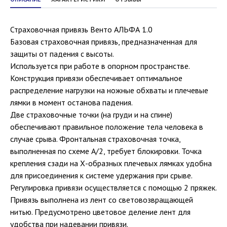
Страховочная привязь Венто АЛЬФА 1.0
Базовая страховочная привязь, предназначенная для
защиты от падения с высоты.
Используется при работе в опорном пространстве.
Конструкция привязи обеспечивает оптимальное
распределение нагрузки на ножные обхваты и плечевые
лямки в момент останова падения.
Две страховочные точки (на груди и на спине)
обеспечивают правильное положение тела человека в
случае срыва. Фронтальная страховочная точка,
выполненная по схеме А/2, требует блокировки. Точка
крепления сзади на Х-образных плечевых лямках удобна
для присоединения к системе удержания при срыве.
Регулировка привязи осуществляется с помощью 2 пряжек.
Привязь выполнена из лент со световозвращающей
нитью. Предусмотрено цветовое деление лент для
удобства при надевании привязи.