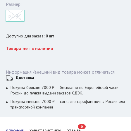
Размер:
р.1 (M)
Доступно для заказа
:
0
шт
Товара нет в наличии
Информация /внешний вид товара может отличаться
Доставка
Покупка больше 7000 ₽ — бесплатно по Европейской части
России до пункта выдачи заказов СДЭК.
Покупка меньше 7000 ₽ — согласно тарифам почты России или
транспортной компании
0
ОПИСАНИЕ
ХАРАКТЕРИСТИКИ
ОТЗЫВЫ