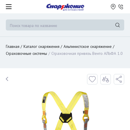
Главная
Каталог снаряжения
Альпинистское снаряжение
Страховочные системы
Страховочная привязь Венто АЛЬФА 1.0