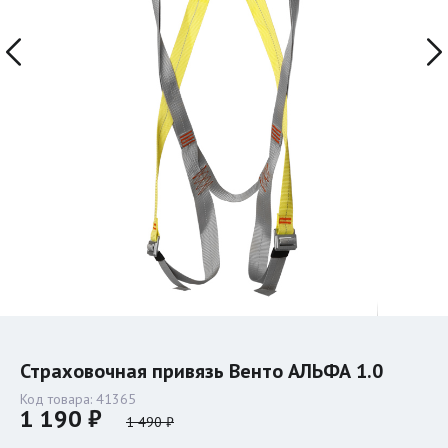
Страховочная привязь Венто АЛЬФА 1.0
Код товара:
41365
1 190 ₽
1 490 ₽