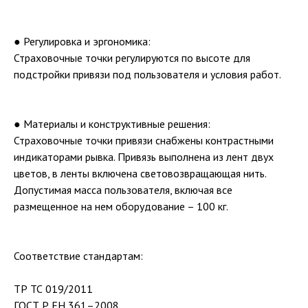
● Регулировка и эргономика:
Страховочные точки регулируются по высоте для
подстройки привязи под пользователя и условия работ.
● Материалы и конструктивные решения:
Страховочные точки привязи снабжены контрастными
индикаторами рывка. Привязь выполнена из лент двух
цветов, в ленты включена световозвращающая нить.
Допустимая масса пользователя, включая все
размещенное на нем оборудование – 100 кг.
Соответствие стандартам:
ТР ТС 019/2011
ГОСТ Р ЕН 361–2008