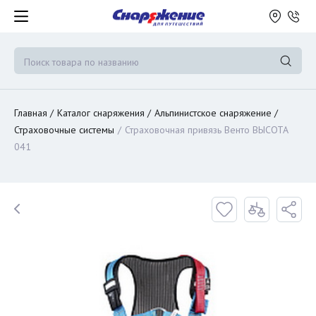
Главная
Каталог снаряжения
Альпинистское снаряжение
Страховочные системы
Страховочная привязь Венто ВЫСОТА
041