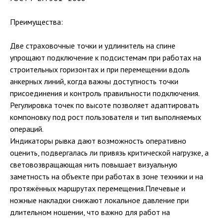
Преимущества:
Две страховочные точки и удлинитель на спине
упрощают подключение к подсистемам при работах на
строительных горизонтах и при перемещении вдоль
анкерных линий, когда важны доступность точки
присоединения и контроль правильности подключения.
Регулировка точек по высоте позволяет адаптировать
компоновку под рост пользователя и тип выполняемых
операций.
Индикаторы рывка дают возможность оперативно
оценить, подвергалась ли привязь критической нагрузке, а
световозвращающая нить повышает визуальную
заметность на объекте при работах в зоне техники и на
протяжённых маршрутах перемещения.Плечевые и
ножные накладки снижают локальное давление при
длительном ношении, что важно для работ на