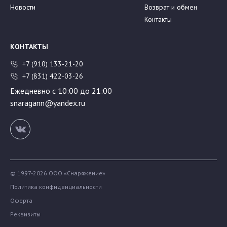
Новости
Возврат и обмен
Контакты
КОНТАКТЫ
+7 (910) 133-21-20
+7 (831) 422-03-26
Ежедневно с 10:00 до 21:00
snaragann@yandex.ru
© 1997-2026 ООО «Снаряжение»
Политика конфиденциальности
Оферта
Реквизиты