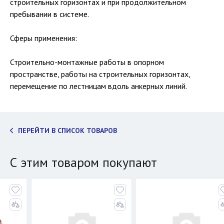
строительных горизонтах и при продолжительном
пребывании в системе.
Сферы применения:
Строительно-монтажные работы в опорном
пространстве, работы на строительных горизонтах,
перемещение по лестницам вдоль анкерных линий.
ПЕРЕЙТИ В СПИСОК ТОВАРОВ
С этим товаром покупают