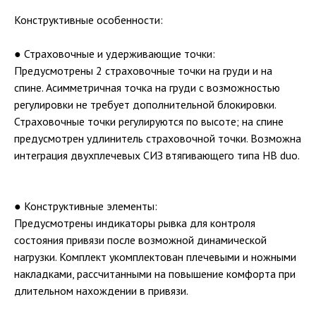
Конструктивные особенности:
● Страховочные и удерживающие точки:
Предусмотрены 2 страховочные точки на груди и на
спине. Асимметричная точка на груди с возможностью
регулировки не требует дополнительной блокировки.
Страховочные точки регулируются по высоте; на спине
предусмотрен удлинитель страховочной точки. Возможна
интеграция двухплечевых СИЗ втягивающего типа НВ duo.
● Конструктивные элементы:
Предусмотрены индикаторы рывка для контроля
состояния привязи после возможной динамической
нагрузки. Комплект укомплектован плечевыми и ножными
накладками, рассчитанными на повышение комфорта при
длительном нахождении в привязи.