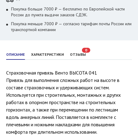
Покупка больше 7000 ₽ — бесплатно по Европейской части
России до пункта выдачи заказов СДЭК.
Покупка меньше 7000 ₽ — согласно тарифам почты России или
транспортной компании
0
ОПИСАНИЕ
ХАРАКТЕРИСТИКИ
ОТЗЫВЫ
Страховочная привязь Венто ВЫСОТА 041
Привязь для выполнения сложных работ на высоте в
составе страховочных и удерживающих систем.
Используется при строительных, монтажных и других
работах в опорном пространстве на строительных
горизонтах, а также при перемещении по лестницам
вдоль анкерных линий. Поставляется в комплекте с
плечевыми и ножными накладками для повышения
комфорта при длительном использовании.