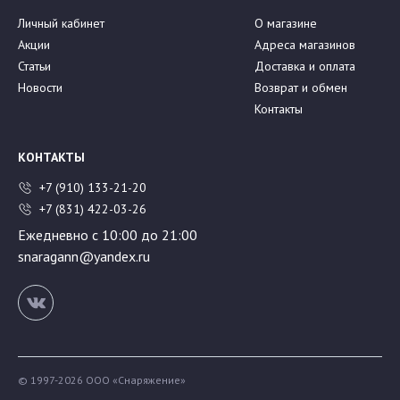
Личный кабинет
О магазине
Акции
Адреса магазинов
Статьи
Доставка и оплата
Новости
Возврат и обмен
Контакты
КОНТАКТЫ
+7 (910) 133-21-20
+7 (831) 422-03-26
Ежедневно с 10:00 до 21:00
snaragann@yandex.ru
© 1997-2026 ООО «Снаряжение»