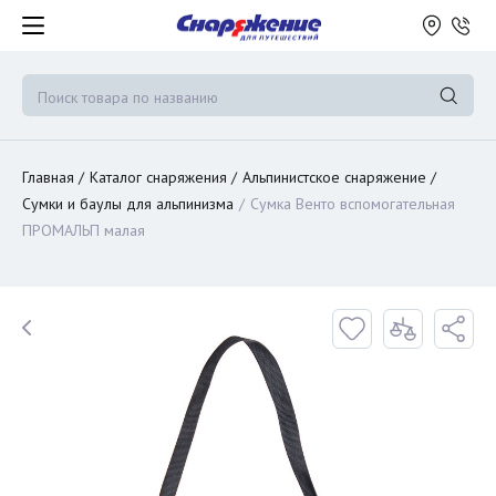
Главная
Каталог снаряжения
Альпинистское снаряжение
Сумки и баулы для альпинизма
Сумка Венто вспомогательная
ПРОМАЛЬП малая