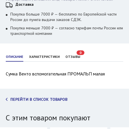
Доставка
Покупка больше 7000 ₽ — бесплатно по Европейской части
России до пункта выдачи заказов СДЭК.
Покупка меньше 7000 ₽ — согласно тарифам почты России или
транспортной компании
0
ОПИСАНИЕ
ХАРАКТЕРИСТИКИ
ОТЗЫВЫ
Сумка Венто вспомогательная ПРОМАЛЬП малая
ПЕРЕЙТИ В СПИСОК ТОВАРОВ
С этим товаром покупают