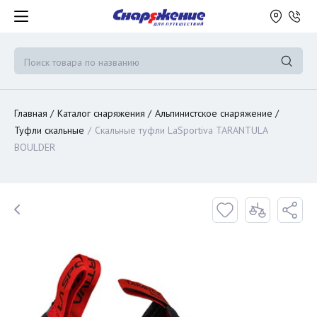
Главная
Каталог снаряжения
Альпинистское снаряжение
Туфли скальные
Скальные туфли LaSportiva TARANTULA
BOULDER