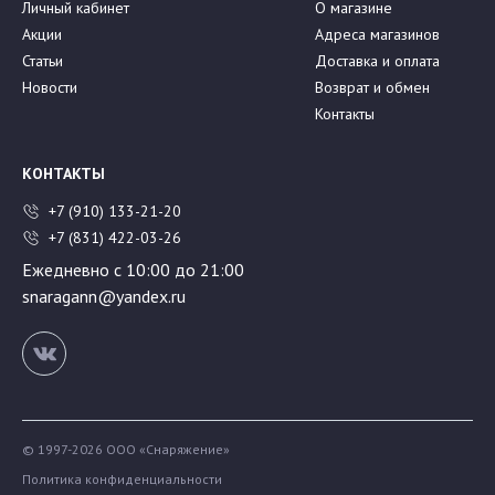
Личный кабинет
О магазине
Акции
Адреса магазинов
Статьи
Доставка и оплата
Новости
Возврат и обмен
Контакты
КОНТАКТЫ
+7 (910) 133-21-20
+7 (831) 422-03-26
Ежедневно с 10:00 до 21:00
snaragann@yandex.ru
© 1997-2026 ООО «Снаряжение»
Политика конфиденциальности