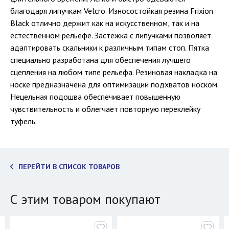
благодаря липучкам Velcro. Износостойкая резина Frixion
Black отлично держит как на искусственном, так и на
естественном рельефе. Застежка с липучками позволяет
адаптировать скальники к различным типам стоп. Пятка
специально разработана для обеспечения лучшего
сцепления на любом типе рельефа. Резиновая накладка на
носке предназначена для оптимизации подхватов носком.
Нецельная подошва обеспечивает повышенную
чувствительность и облегчает повторную переклейку
туфель.
ПЕРЕЙТИ В СПИСОК ТОВАРОВ
С этим товаром покупают