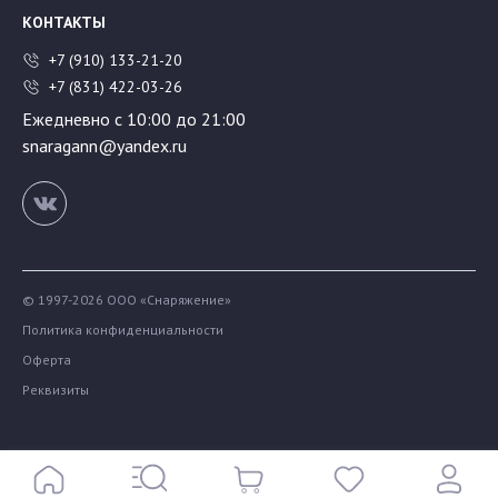
КОНТАКТЫ
+7 (910) 133-21-20
+7 (831) 422-03-26
Ежедневно с 10:00 до 21:00
snaragann@yandex.ru
© 1997-2026 ООО «Снаряжение»
Политика конфиденциальности
Оферта
Реквизиты