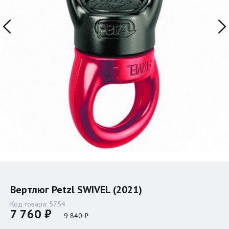
Вертлюг Petzl SWIVEL (2021)
Код товара:
5754
7 760 ₽
9 840 ₽