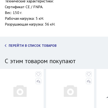
Технические характеристики:
Сертификат CE / FNPA.
Вес: 150 г.
Рабочая нагрузка: 5 кН.
Разрушающая нагрузка: 36 кН.
ПЕРЕЙТИ В СПИСОК ТОВАРОВ
С этим товаром покупают