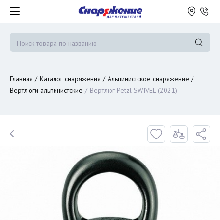
Главная
Каталог снаряжения
Альпинистское снаряжение
Вертлюги альпинистские
Вертлюг Petzl SWIVEL (2021)