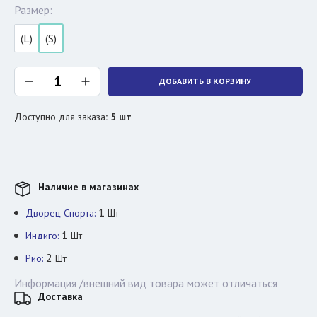
Размер:
(L)
(S)
ДОБАВИТЬ В КОРЗИНУ
Доступно для заказа
:
5
шт
Наличие в магазинах
1
Дворец Спорта:
Шт
1
Индиго:
Шт
2
Рио:
Шт
Информация /внешний вид товара может отличаться
Доставка