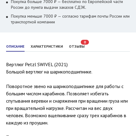
Покупка больше 7000 ₽ — бесплатно по Европейской части
России до пункта выдачи заказов СДЭК.
Покупка меньше 7000 ₽ — согласно тарифам почты России или
транспортной компании
0
ОПИСАНИЕ
ХАРАКТЕРИСТИКИ
ОТЗЫВЫ
Вертлюг Petzl SWIVEL (2021)
Большой вертлюг на шарикоподшипнике.
Поворотное звено на шарикоподшипнике для работы с
большим числом карабинов. Позволяет избегать
спутывания веревки и снаряжения при вращении груза или
при вращательной нагрузке. Рассчитан на вес двух
человек. Возможно вщелкивание сразу трех карабинов в
каждую из проушин.