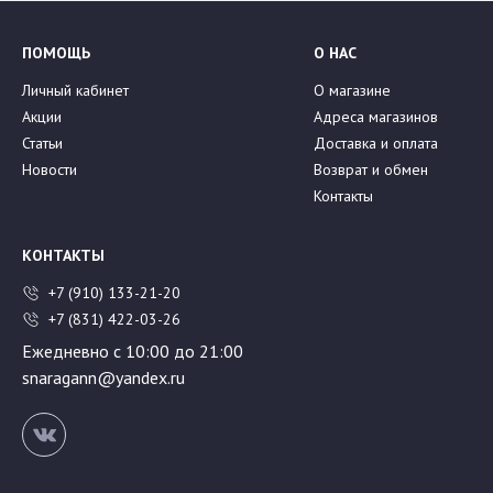
ПОМОЩЬ
О НАС
Личный кабинет
О магазине
Акции
Адреса магазинов
Статьи
Доставка и оплата
Новости
Возврат и обмен
Контакты
КОНТАКТЫ
+7 (910) 133-21-20
+7 (831) 422-03-26
Ежедневно с 10:00 до 21:00
snaragann@yandex.ru