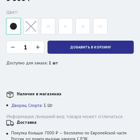
Цвет:
ДОБАВИТЬ В КОРЗИНУ
Доступно для заказа
:
1
шт
Наличие в магазинах
1
Дворец Спорта:
Шт
Информация /внешний вид товара может отличаться
Доставка
Покупка больше 7000 ₽ — бесплатно по Европейской части
России до пункта выдачи заказов СДЭК.