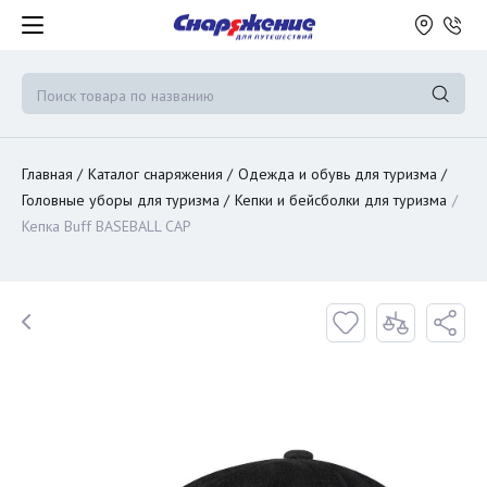
Главная
Каталог снаряжения
Одежда и обувь для туризма
Головные уборы для туризма
Кепки и бейсболки для туризма
Кепка Buff BASEBALL CAP