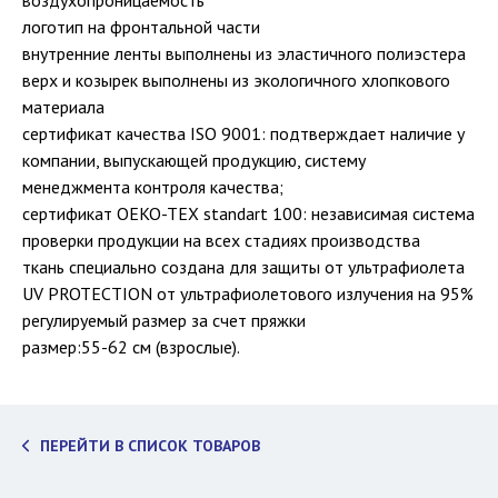
воздухопроницаемость
логотип на фронтальной части
внутренние ленты выполнены из эластичного полиэстера
верх и козырек выполнены из экологичного хлопкового
материала
сертификат качества ISO 9001: подтверждает наличие у
компании, выпускающей продукцию, систему
менеджмента контроля качества;
сертификат OEKO-TEX standart 100: независимая система
проверки продукции на всех стадиях производства
ткань специально создана для защиты от ультрафиолета
UV PROTECTION от ультрафиолетового излучения на 95%
регулируемый размер за счет пряжки
размер:55-62 см (взрослые).
ПЕРЕЙТИ В СПИСОК ТОВАРОВ