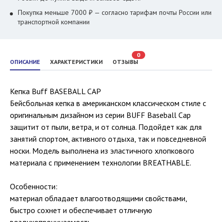
Покупка меньше 7000 ₽ — согласно тарифам почты России или
транспортной компании
0
ОПИСАНИЕ
ХАРАКТЕРИСТИКИ
ОТЗЫВЫ
Кепка Buff BASEBALL CAP
Бейсбольная кепка в американском классическом стиле с
оригинальным дизайном из серии BUFF Baseball Cap
защитит от пыли, ветра, и от солнца. Подойдет как для
занятий спортом, активного отдыха, так и повседневной
носки. Модель выполнена из эластичного хлопкового
материала с применением технологии BREATHABLE.
Особенности:
материал обладает влагоотводящими свойствами,
быстро сохнет и обеспечивает отличную