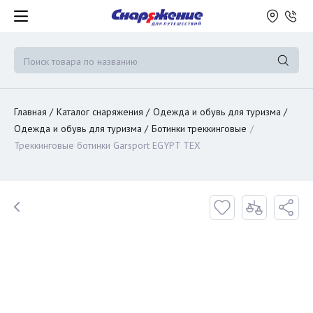
Главная
Каталог снаряжения
Одежда и обувь для туризма
Одежда и обувь для туризма
Ботинки треккинговые
Треккинговые ботинки Garsport EGYPT TEX