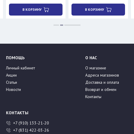
В КОРЗИНУ
В КОРЗИНУ
ПОМОЩЬ
О НАС
Личный кабинет
О магазине
Акции
Адреса магазинов
Статьи
Доставка и оплата
Новости
Возврат и обмен
Контакты
КОНТАКТЫ
+7 (910) 133-21-20
+7 (831) 422-03-26