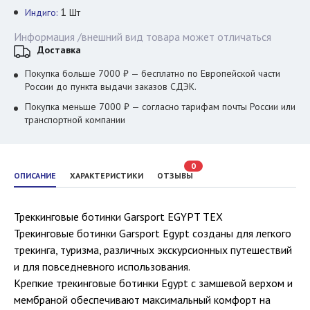
1
Индиго:
Шт
Информация /внешний вид товара может отличаться
Доставка
Покупка больше 7000 ₽ — бесплатно по Европейской части
России до пункта выдачи заказов СДЭК.
Покупка меньше 7000 ₽ — согласно тарифам почты России или
транспортной компании
0
ОПИСАНИЕ
ХАРАКТЕРИСТИКИ
ОТЗЫВЫ
Треккинговые ботинки Garsport EGYPT TEX
Трекинговые ботинки Garsport Egypt созданы для легкого
трекинга, туризма, различных экскурсионных путешествий
и для повседневного использования.
Крепкие трекинговые ботинки Egypt с замшевой верхом и
мембраной обеспечивают максимальный комфорт на