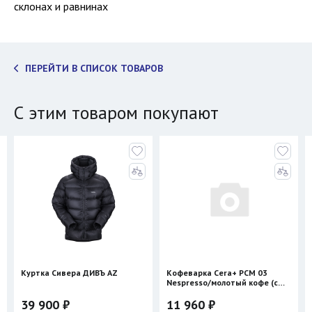
склонах и равнинах
ПЕРЕЙТИ В СПИСОК ТОВАРОВ
С этим товаром покупают
Куртка Сивера ДИВЪ AZ
Кофеварка Cera+ PCM 03
Nespresso/молотый кофе (с
нагревом)
39 900 ₽
11 960 ₽