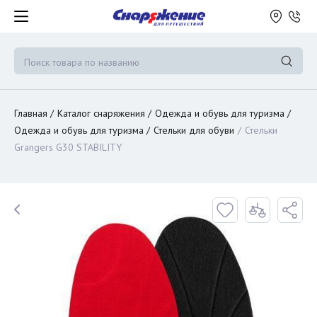
Главная
Каталог снаряжения
Одежда и обувь для туризма
Одежда и обувь для туризма
Стельки для обуви
Стельки
Grangers G30 STABILITY