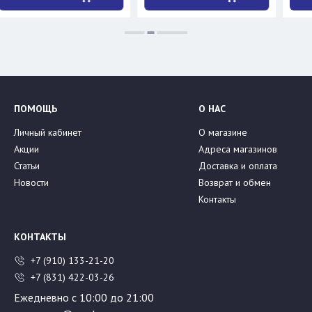
ПОМОЩЬ
О НАС
Личный кабинет
О магазине
Акции
Адреса магазинов
Статьи
Доставка и оплата
Новости
Возврат и обмен
Контакты
КОНТАКТЫ
+7 (910) 133-21-20
+7 (831) 422-03-26
Ежедневно с 10:00 до 21:00