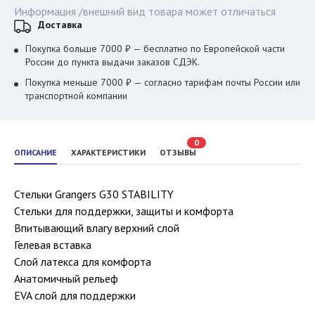
Информация /внешний вид товара может отличаться
Доставка
Покупка больше 7000 ₽ — бесплатно по Европейской части
России до пункта выдачи заказов СДЭК.
Покупка меньше 7000 ₽ — согласно тарифам почты России или
транспортной компании
0
ОПИСАНИЕ
ХАРАКТЕРИСТИКИ
ОТЗЫВЫ
Стельки Grangers G30 STABILITY
Стельки для поддержки, защиты и комфорта
Впитывающий влагу верхний слой
Гелевая вставка
Слой латекса для комфорта
Анатомичный рельеф
EVA слой для поддержки