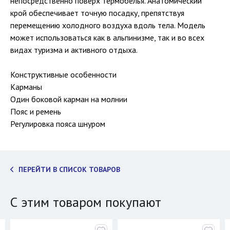
непосредственно поверх термобелья. Анатомический
крой обеспечивает точную посадку, препятствуя
перемещению холодного воздуха вдоль тела. Модель
может использоваться как в альпинизме, так и во всех
видах туризма и активного отдыха.
Конструктивные особенности
Карманы
Один боковой карман на молнии
Пояс и ремень
Регулировка пояса шнуром
ПЕРЕЙТИ В СПИСОК ТОВАРОВ
С этим товаром покупают