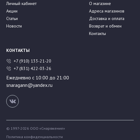
Личный кабинет
О магазине
Акции
Адреса магазинов
Статьи
Доставка и оплата
Новости
Возврат и обмен
Контакты
КОНТАКТЫ
+7 (910) 133-21-20
+7 (831) 422-03-26
Ежедневно с 10:00 до 21:00
snaragann@yandex.ru
© 1997-2026 ООО «Снаряжение»
Политика конфиденциальности