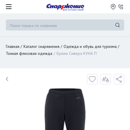
Главная
Каталог снаряжения
Одежда и обувь для туризма
Тонкая флисовая одежда
Брюки Сивера КУНА П