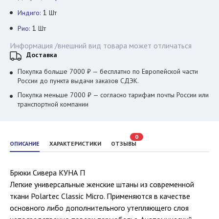
1
Индиго:
Шт
1
Рио:
Шт
Информация /внешний вид товара может отличаться
Доставка
Покупка больше 7000 ₽ — бесплатно по Европейской части
России до пункта выдачи заказов СДЭК.
Покупка меньше 7000 ₽ — согласно тарифам почты России или
транспортной компании
0
ОПИСАНИЕ
ХАРАКТЕРИСТИКИ
ОТЗЫВЫ
Брюки Сивера КУНА П
Легкие универсальные женские штаны из современной
ткани Polartec Classic Micro. Применяются в качестве
основного либо дополнительного утепляющего слоя