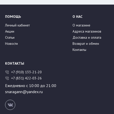
ПОМОЩЬ
О НАС
Личный кабинет
О магазине
Акции
Адреса магазинов
Статьи
Доставка и оплата
Новости
Возврат и обмен
Контакты
КОНТАКТЫ
+7 (910) 133-21-20
+7 (831) 422-03-26
Ежедневно с 10:00 до 21:00
snaragann@yandex.ru