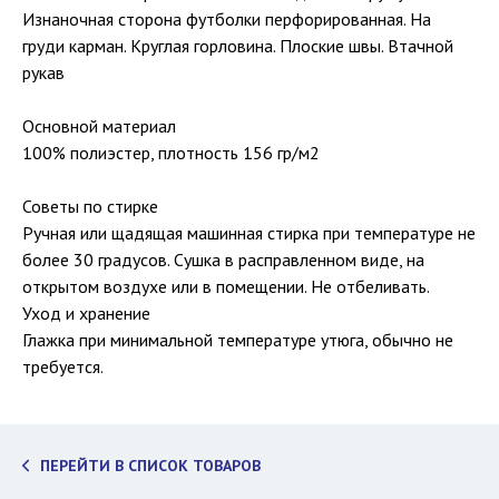
Изнаночная сторона футболки перфорированная. На
груди карман. Круглая горловина. Плоские швы. Втачной
рукав
Основной материал
100% полиэстер, плотность 156 гр/м2
Советы по стирке
Ручная или щадящая машинная стирка при температуре не
более 30 градусов. Сушка в расправленном виде, на
открытом воздухе или в помещении. Не отбеливать.
Уход и хранение
Глажка при минимальной температуре утюга, обычно не
требуется.
ПЕРЕЙТИ В СПИСОК ТОВАРОВ