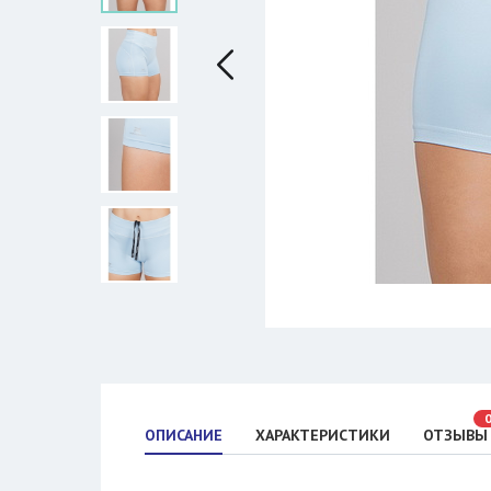
ОПИСАНИЕ
ХАРАКТЕРИСТИКИ
ОТЗЫВЫ