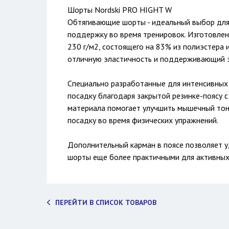
Шорты Nordski PRO HIGHT W
Обтягивающие шорты - идеальный выбор для
поддержку во время тренировок. Изготовлен
230 г/м2, состоящего на 83% из полиэстера
отличную эластичность и поддерживающий 
Специально разработанные для интенсивных
посадку благодаря закрытой резинке-поясу
материала помогает улучшить мышечный тон
посадку во время физических упражнений.
Дополнительный карман в поясе позволяет у
шорты еще более практичными для активных
ПЕРЕЙТИ В СПИСОК ТОВАРОВ