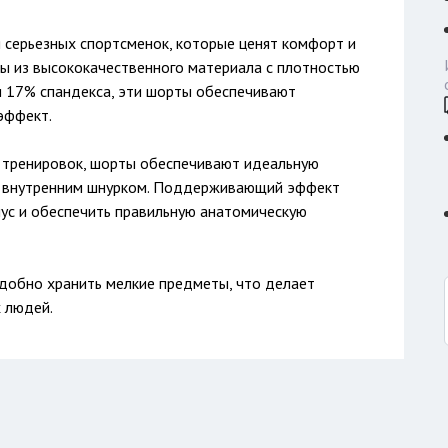
 серьезных спортсменок, которые ценят комфорт и
ы из высококачественного материала с плотностью
 и 17% спандекса, эти шорты обеспечивают
эффект.
 тренировок, шорты обеспечивают идеальную
 с внутренним шнурком. Поддерживающий эффект
ус и обеспечить правильную анатомическую
добно хранить мелкие предметы, что делает
 людей.