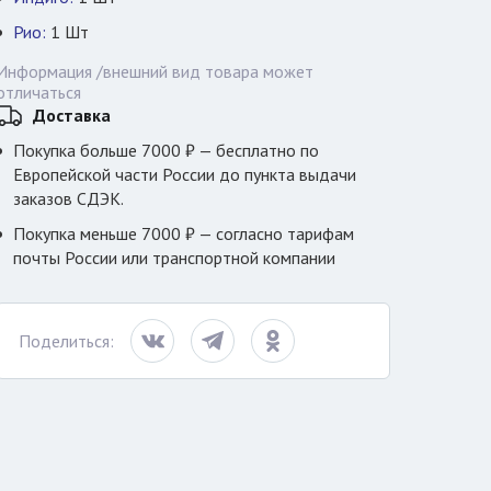
Рио:
1
Шт
Информация /внешний вид товара может
отличаться
Доставка
Покупка больше 7000 ₽ — бесплатно по
Европейской части России до пункта выдачи
заказов СДЭК.
Покупка меньше 7000 ₽ — согласно тарифам
почты России или транспортной компании
Поделиться: