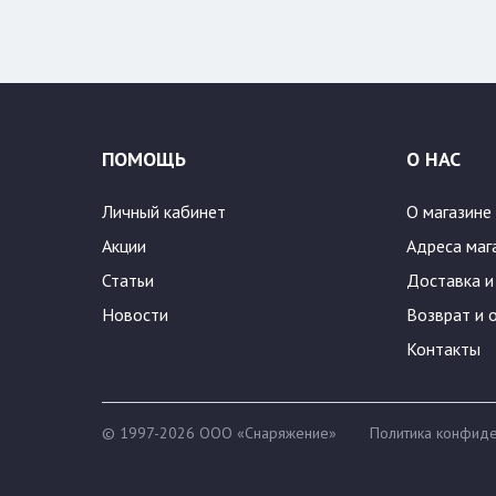
ПОМОЩЬ
О НАС
Личный кабинет
О магазине
Акции
Адреса маг
Статьи
Доставка и
Новости
Возврат и 
Контакты
© 1997-2026 ООО «Снаряжение»
Политика конфиде