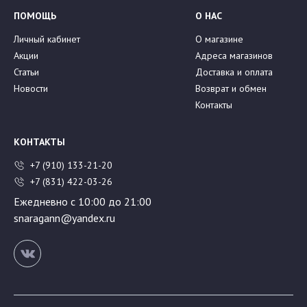
ПОМОЩЬ
О НАС
Личный кабинет
О магазине
Акции
Адреса магазинов
Статьи
Доставка и оплата
Новости
Возврат и обмен
Контакты
КОНТАКТЫ
+7 (910) 133-21-20
+7 (831) 422-03-26
Ежедневно с 10:00 до 21:00
snaragann@yandex.ru