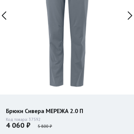
Брюки Сивера МЕРЕЖА 2.0 П
Код товара:
37592
4 060 ₽
5 800 ₽