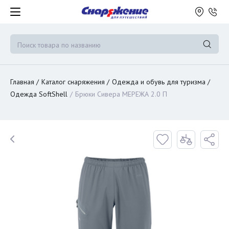
Главная
Каталог снаряжения
Одежда и обувь для туризма
Одежда SoftShell
Брюки Сивера МЕРЕЖА 2.0 П