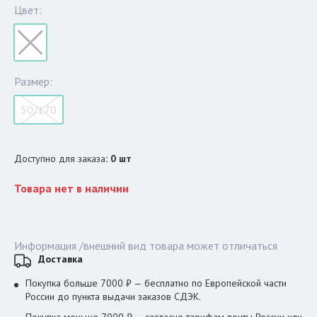
Цвет:
Размер:
50/170
Доступно для заказа
:
0
шт
Товара нет в наличии
Информация /внешний вид товара может отличаться
Доставка
Покупка больше 7000 ₽ — бесплатно по Европейской части
России до пункта выдачи заказов СДЭК.