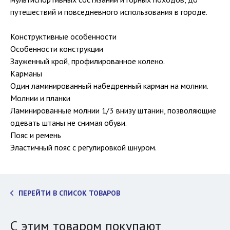
путешествий и повседневного использования в городе.
Конструктивные особенности
Особенности конструкции
Зауженный крой, профилированное колено.
Карманы
Один ламинированный набедренный карман на молнии.
Молнии и планки
Ламинированные молнии 1/3 внизу штанин, позволяющие
одевать штаны не снимая обуви.
Пояс и ремень
Эластичный пояс с регулировкой шнуром.
ПЕРЕЙТИ В СПИСОК ТОВАРОВ
С этим товаром покупают