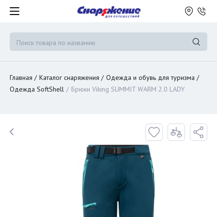
Главная
Каталог снаряжения
Одежда и обувь для туризма
Одежда SoftShell
Брюки Viking SUMMIT WARM 2.0 LADY