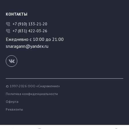
КОНТАКТЫ
+7 (910) 133-21-20
+7 (831) 422-03-26
Ежедневно с 10:00 до 21:00
snaragann@yandex.ru
© 1997-2026 ООО «Снаряжение»
Политика конфиденциальности
Оферта
Реквизиты