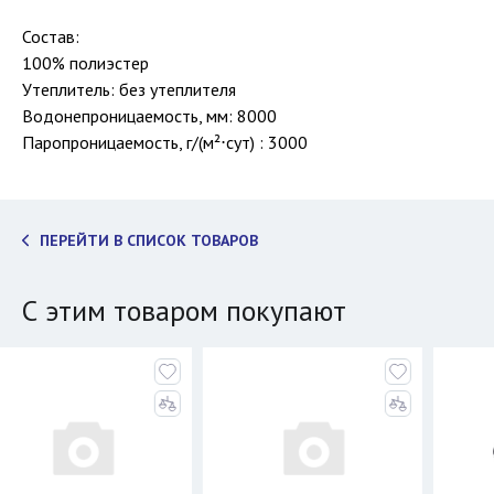
Состав:
100% полиэстер
Утеплитель: без утеплителя
Водонепроницаемость, мм: 8000
Паропроницаемость, г/(м²⋅сут) : 3000
ПЕРЕЙТИ В СПИСОК ТОВАРОВ
С этим товаром покупают