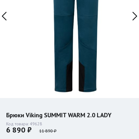
Брюки Viking SUMMIT WARM 2.0 LADY
Код товара:
49628
6 890 ₽
11 890 ₽