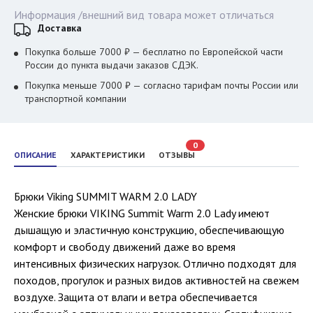
Информация /внешний вид товара может отличаться
Доставка
Покупка больше 7000 ₽ — бесплатно по Европейской части
России до пункта выдачи заказов СДЭК.
Покупка меньше 7000 ₽ — согласно тарифам почты России или
транспортной компании
0
ОПИСАНИЕ
ХАРАКТЕРИСТИКИ
ОТЗЫВЫ
Брюки Viking SUMMIT WARM 2.0 LADY
Женские брюки VIKING Summit Warm 2.0 Lady имеют
дышащую и эластичную конструкцию, обеспечивающую
комфорт и свободу движений даже во время
интенсивных физических нагрузок. Отлично подходят для
походов, прогулок и разных видов активностей на свежем
воздухе. Защита от влаги и ветра обеспечивается