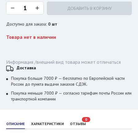
ДОБАВИТЬ В КОРЗИНУ
Доступно для заказа
:
0
шт
Товара нет в наличии
Информация /внешний вид товара может отличаться
Доставка
Покупка больше 7000 ₽ — бесплатно по Европейской части
России до пункта выдачи заказов СДЭК.
Покупка меньше 7000 ₽ — согласно тарифам почты России или
транспортной компании
0
ОПИСАНИЕ
ХАРАКТЕРИСТИКИ
ОТЗЫВЫ