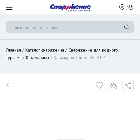
Главная
Каталог снаряжения
Снаряжение для водного
туризма
Катамараны
Катамаран Тритон АРГУТ 4