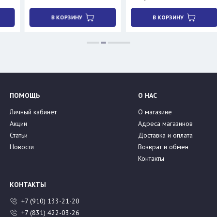
В КОРЗИНУ
В КОРЗИНУ
ПОМОЩЬ
О НАС
Личный кабинет
О магазине
Акции
Адреса магазинов
Статьи
Доставка и оплата
Новости
Возврат и обмен
Контакты
КОНТАКТЫ
+7 (910) 133-21-20
+7 (831) 422-03-26