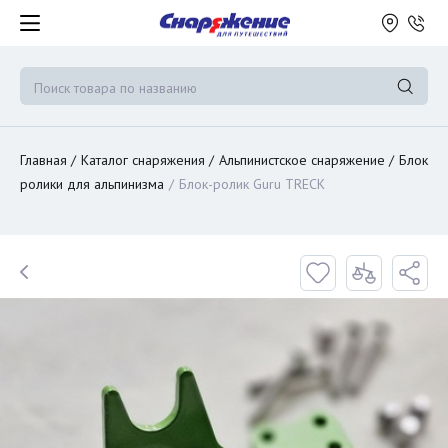
Главная
Каталог снаряжения
Альпинистское снаряжение
Блок
ролики для альпинизма
Блок-ролик Guru TRECK