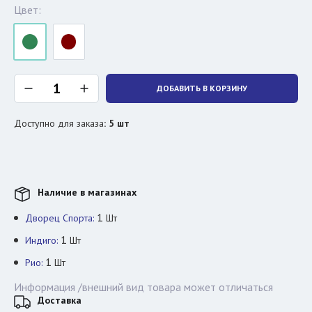
Цвет:
ДОБАВИТЬ В КОРЗИНУ
Доступно для заказа
:
5
шт
Наличие в магазинах
1
Дворец Спорта:
Шт
1
Индиго:
Шт
1
Рио:
Шт
Информация /внешний вид товара может отличаться
Доставка