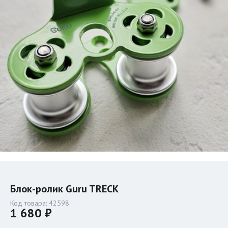
Блок-ролик Guru TRECK
Код товара:
42598
1 680 ₽