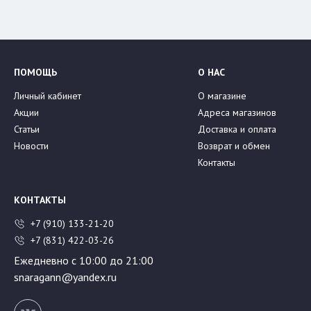
ПОМОЩЬ
О НАС
Личный кабинет
О магазине
Акции
Адреса магазинов
Статьи
Доставка и оплата
Новости
Возврат и обмен
Контакты
КОНТАКТЫ
+7 (910) 133-21-20
+7 (831) 422-03-26
Ежедневно с 10:00 до 21:00
snaragann@yandex.ru