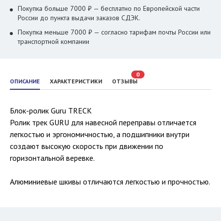
Покупка больше 7000 ₽ — бесплатно по Европейской части
России до пункта выдачи заказов СДЭК.
Покупка меньше 7000 ₽ — согласно тарифам почты России или
транспортной компании
0
ОПИСАНИЕ
ХАРАКТЕРИСТИКИ
ОТЗЫВЫ
Блок-ролик Guru TRECK
Ролик трек GURU для навесной переправы отличается
легкостью и эргономичностью, а подшипники внутри
создают высокую скорость при движении по
горизонтальной веревке.
Алюминиевые шкивы отличаются легкостью и прочностью.