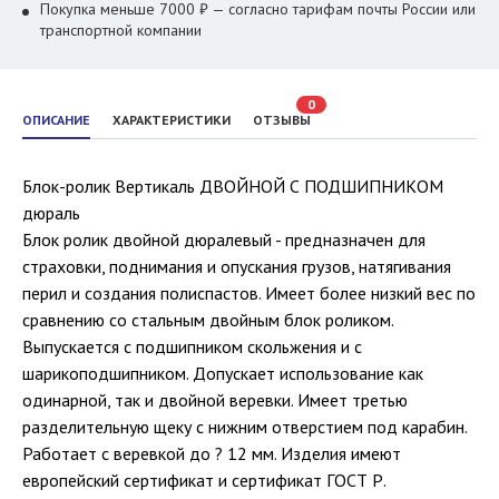
Покупка меньше 7000 ₽ — согласно тарифам почты России или
транспортной компании
0
ОПИСАНИЕ
ХАРАКТЕРИСТИКИ
ОТЗЫВЫ
Блок-ролик Вертикаль ДВОЙНОЙ С ПОДШИПНИКОМ
дюраль
Блок ролик двойной дюралевый - предназначен для
страховки, поднимания и опускания грузов, натягивания
перил и создания полиспастов. Имеет более низкий вес по
сравнению со стальным двойным блок роликом.
Выпускается с подшипником скольжения и с
шарикоподшипником. Допускает использование как
одинарной, так и двойной веревки. Имеет третью
разделительную щеку с нижним отверстием под карабин.
Работает с веревкой до ? 12 мм. Изделия имеют
европейский сертификат и сертификат ГОСТ Р.