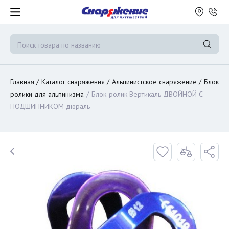
Главная
Каталог снаряжения
Альпинистское снаряжение
Блок
ролики для альпинизма
Блок-ролик Вертикаль ДВОЙНОЙ С
ПОДШИПНИКОМ дюраль