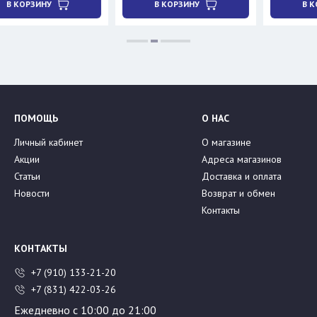
НУ
В КОРЗИНУ
В КОРЗИНУ
ПОМОЩЬ
О НАС
Личный кабинет
О магазине
Акции
Адреса магазинов
Статьи
Доставка и оплата
Новости
Возврат и обмен
Контакты
КОНТАКТЫ
+7 (910) 133-21-20
+7 (831) 422-03-26
Ежедневно с 10:00 до 21:00