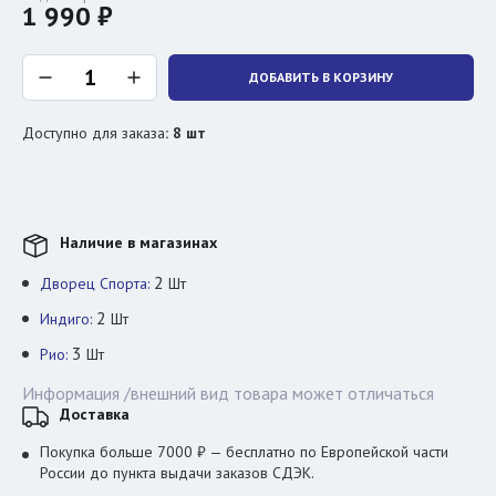
1 990 ₽
ДОБАВИТЬ В КОРЗИНУ
Доступно для заказа
:
8
шт
Наличие в магазинах
2
Дворец Спорта:
Шт
2
Индиго:
Шт
3
Рио:
Шт
Информация /внешний вид товара может отличаться
Доставка
Покупка больше 7000 ₽ — бесплатно по Европейской части
России до пункта выдачи заказов СДЭК.