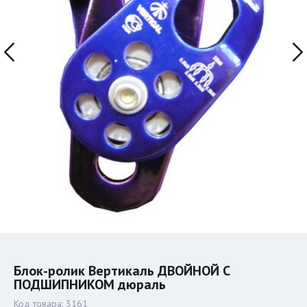
Блок-ролик Вертикаль ДВОЙНОЙ С
ПОДШИПНИКОМ дюраль
Код товара:
3161