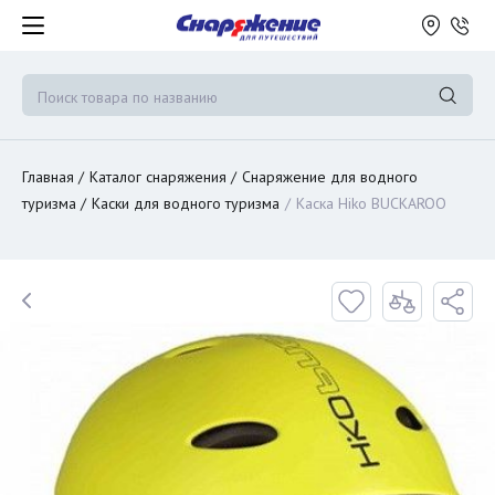
Главная
Каталог снаряжения
Снаряжение для водного
туризма
Каски для водного туризма
Каска Hiko BUCKAROO