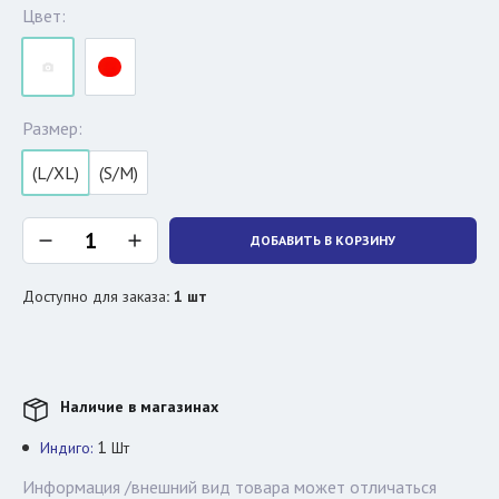
Цвет:
Размер:
(L/XL)
(S/M)
ДОБАВИТЬ В КОРЗИНУ
Доступно для заказа
:
1
шт
Наличие в магазинах
1
Индиго:
Шт
Информация /внешний вид товара может отличаться