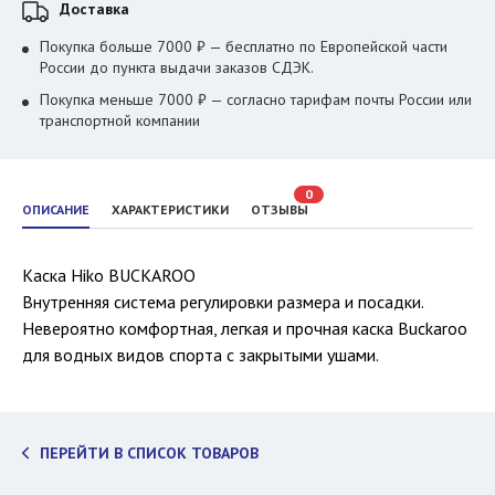
Доставка
Покупка больше 7000 ₽ — бесплатно по Европейской части
России до пункта выдачи заказов СДЭК.
Покупка меньше 7000 ₽ — согласно тарифам почты России или
транспортной компании
0
ОПИСАНИЕ
ХАРАКТЕРИСТИКИ
ОТЗЫВЫ
Каска Hiko BUCKAROO
Внутренняя система регулировки размера и посадки.
Невероятно комфортная, легкая и прочная каска Buckaroo
для водных видов спорта с закрытыми ушами.
ПЕРЕЙТИ В СПИСОК ТОВАРОВ