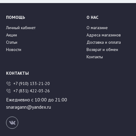
ПОМОЩЬ
О НАС
Личный кабинет
О магазине
Акции
Адреса магазинов
Статьи
Доставка и оплата
Новости
Возврат и обмен
Контакты
КОНТАКТЫ
+7 (910) 133-21-20
+7 (831) 422-03-26
Ежедневно с 10:00 до 21:00
snaragann@yandex.ru