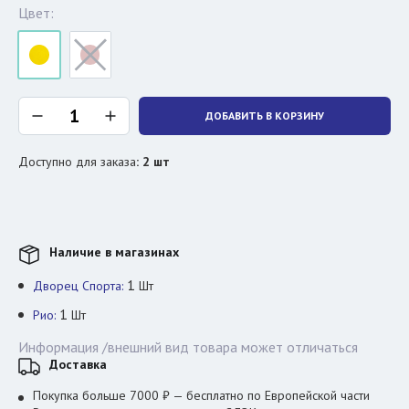
Цвет:
ДОБАВИТЬ В КОРЗИНУ
Доступно для заказа
:
2
шт
Наличие в магазинах
1
Дворец Спорта:
Шт
1
Рио:
Шт
Информация /внешний вид товара может отличаться
Доставка
Покупка больше 7000 ₽ — бесплатно по Европейской части