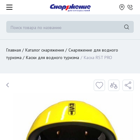
Главная
Каталог снаряжения
Снаряжение для водного
туризма
Каски для водного туризма
Каска RST PRO