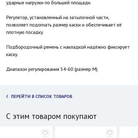
ударные нагрузки по большей площади.
Регулятор, установленный на затылочной части,
позволяет подогнать размер каски и обеспечивает её
плотную посадку.
Подбородочный ремень с накладкой надёжно фиксирует
каску.
Диапазон регулирования 54-60 (размер М).
ПЕРЕЙТИ В СПИСОК ТОВАРОВ
С этим товаром покупают