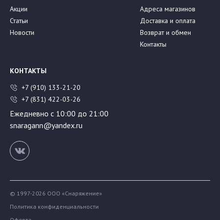
Акции
Адреса магазинов
Статьи
Доставка и оплата
Новости
Возврат и обмен
Контакты
КОНТАКТЫ
+7 (910) 133-21-20
+7 (831) 422-03-26
Ежедневно с 10:00 до 21:00
snaragann@yandex.ru
© 1997-2026 ООО «Снаряжение»
Политика конфиденциальности
Оферта